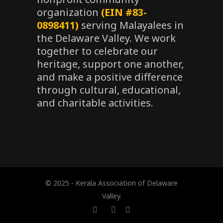
organization
(EIN #83-
0898411)
serving Malayalees in
the Delaware Valley. We work
together to celebrate our
heritage, support one another,
and make a positive difference
through cultural, educational,
and charitable activities.
© 2025 - Kerala Association of Delaware
Valley.