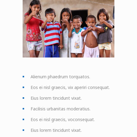
Alienum phaedrum torquatos.
Eos ei nisl graecis, vix aperiri consequat.
Eius lorem tincidunt vixat.
Facilisis urbanitas moderatius.
Eos ei nisl graecis, voconsequat.
Eius lorem tincidunt vixat.