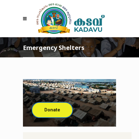
Emergency Shelters
Donate