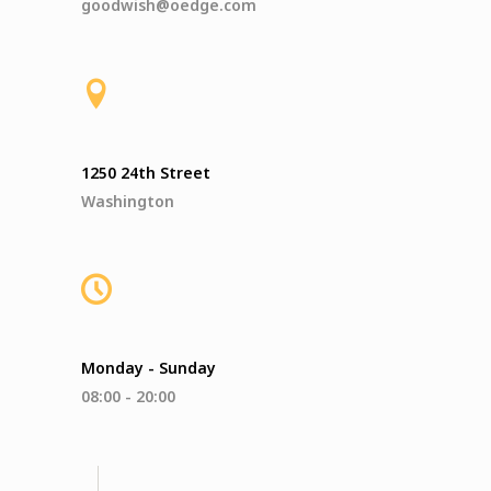
goodwish@oedge.com
1250 24th Street
Washington
Monday - Sunday
08:00 - 20:00