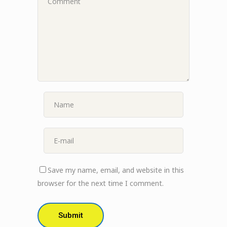
Save my name, email, and website in this
browser for the next time I comment.