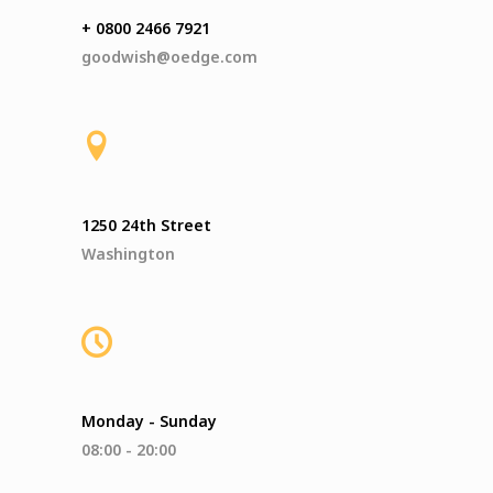
+ 0800 2466 7921
goodwish@oedge.com
1250 24th Street
Washington
Monday - Sunday
08:00 - 20:00