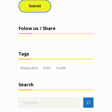
Folow us / Share
Tags
Malayalee
NGO
Youth
Search