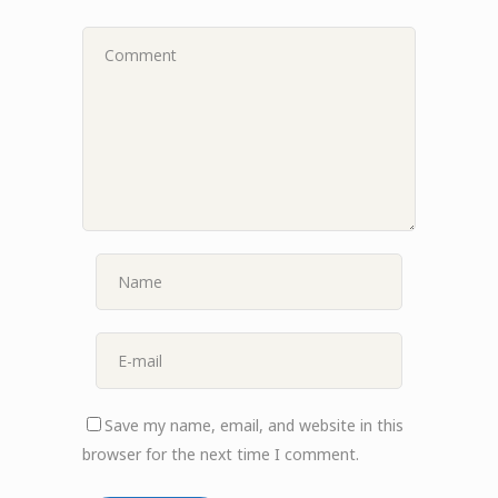
Save my name, email, and website in this
browser for the next time I comment.